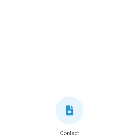
Contact