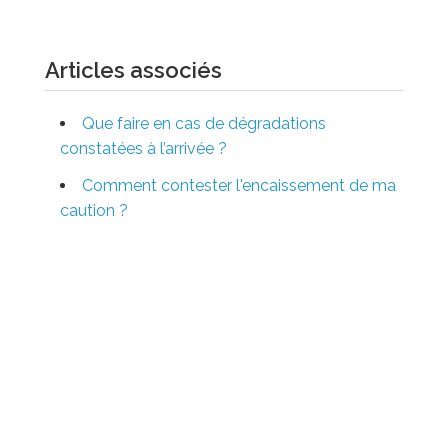
Articles associés
Que faire en cas de dégradations
constatées à l’arrivée ?
Comment contester l'encaissement de ma
caution ?