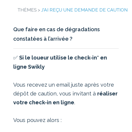
THÈMES >
J'AI REÇU UNE DEMANDE DE CAUTION
Que faire en cas de dégradations
constatées à l’arrivée ?
✅
Si le loueur utilise le check-in* en
ligne Swikly
Vous recevez un email juste après votre
dépôt de caution, vous invitant à
réaliser
votre check-in en ligne
.
Vous pouvez alors :