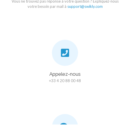
Vous ne trouvez pas réponse à votre question ? Expliquez-nous
votre besoin par mail à
support@swikly.com
Appelez-nous
+33 4 20 88 00 48