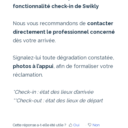
fonctionnalité check-in de Swikly
Nous vous recommandons de
contacter
directement le professionnel concerné
dès votre arrivée.
Signalez-lui toute dégradation constatée,
photos à l’appui
, afin de formaliser votre
réclamation.
*Check-in : état des lieux d’arrivée
**Check-out : état des lieux de départ
Cette réponse a-t-elle été utile ?
Oui
Non