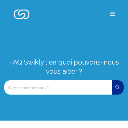
FAQ Swikly : en quoi pouvons-nous
vous aider ?