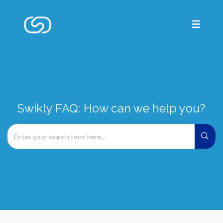
Swikly FAQ: How can we help you?