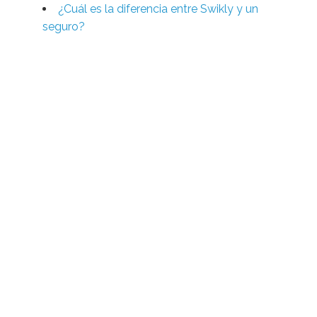
¿Cuál es la diferencia entre Swikly y un
seguro?