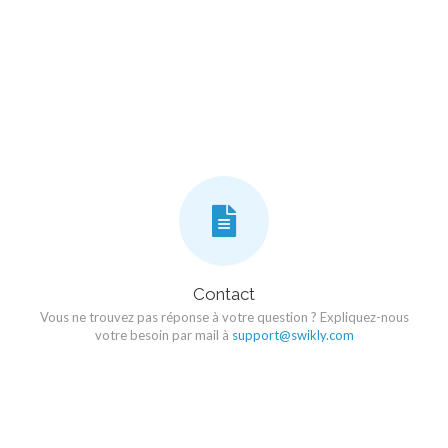
Contact
Vous ne trouvez pas réponse à votre question ? Expliquez-nous
votre besoin par mail à
support@swikly.com