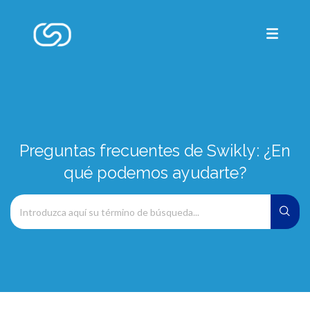
Preguntas frecuentes de Swikly: ¿En
qué podemos ayudarte?