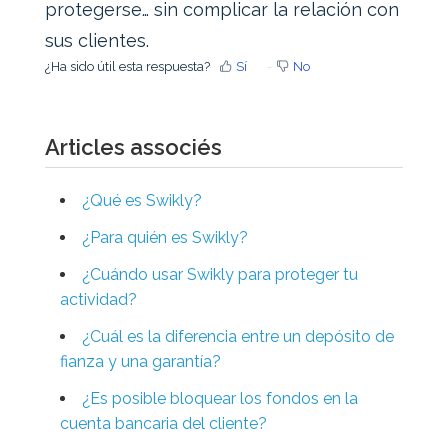
protegerse… sin complicar la relación con
sus clientes.
¿Ha sido útil esta respuesta?
Sí
No
Articles associés
¿Qué es Swikly?
¿Para quién es Swikly?
¿Cuándo usar Swikly para proteger tu
actividad?
¿Cuál es la diferencia entre un depósito de
fianza y una garantía?
¿Es posible bloquear los fondos en la
cuenta bancaria del cliente?