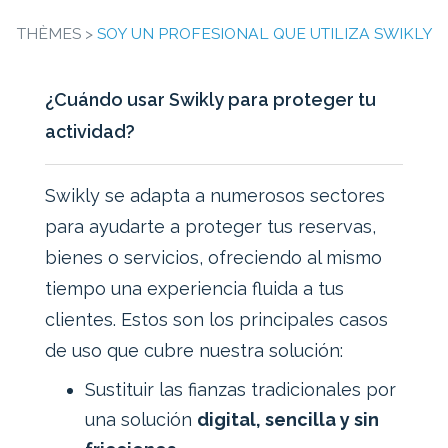
THÈMES >
SOY UN PROFESIONAL QUE UTILIZA SWIKLY
¿Cuándo usar Swikly para proteger tu
actividad?
Swikly se adapta a numerosos sectores
para ayudarte a proteger tus reservas,
bienes o servicios, ofreciendo al mismo
tiempo una experiencia fluida a tus
clientes. Estos son los principales casos
de uso que cubre nuestra solución:
Sustituir las fianzas tradicionales por
una solución
digital, sencilla y sin