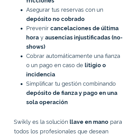
fricciones
Asegurar tus reservas con un
depósito no cobrado
Prevenir
cancelaciones de última
hora
y
ausencias injustificadas (no-
shows)
Cobrar automáticamente una fianza
o un pago en caso de
litigio o
incidencia
Simplificar tu gestión combinando
depósito de fianza y pago en una
sola operación
Swikly es la solución
llave en mano
para
todos los profesionales que desean