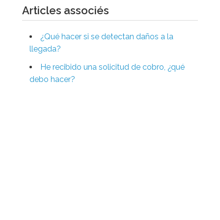
Articles associés
¿Qué hacer si se detectan daños a la
llegada?
He recibido una solicitud de cobro, ¿qué
debo hacer?