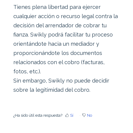
Tienes plena libertad para ejercer
cualquier acción o recurso legal contra la
decisión del arrendador de cobrar tu
fianza. Swikly podrá facilitar tu proceso
orientándote hacia un mediador y
proporcionándote los documentos
relacionados con el cobro (facturas,
fotos, etc.).
Sin embargo, Swikly no puede decidir
sobre la legitimidad del cobro.
¿Ha sido útil esta respuesta?
Sí
No