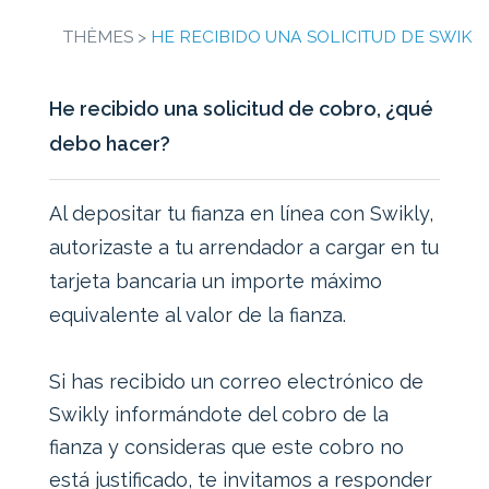
THÈMES >
HE RECIBIDO UNA SOLICITUD DE SWIK
He recibido una solicitud de cobro, ¿qué
debo hacer?
Al depositar tu fianza en línea con Swikly,
autorizaste a tu arrendador a cargar en tu
tarjeta bancaria un importe máximo
equivalente al valor de la fianza.
Si has recibido un correo electrónico de
Swikly informándote del cobro de la
fianza y consideras que este cobro no
está justificado, te invitamos a responder