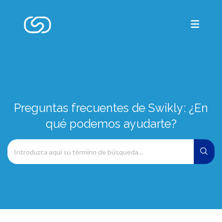
Preguntas frecuentes de Swikly: ¿En
qué podemos ayudarte?