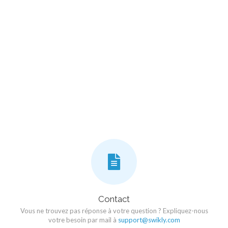
Contact
Vous ne trouvez pas réponse à votre question ? Expliquez-nous
votre besoin par mail à
support@swikly.com