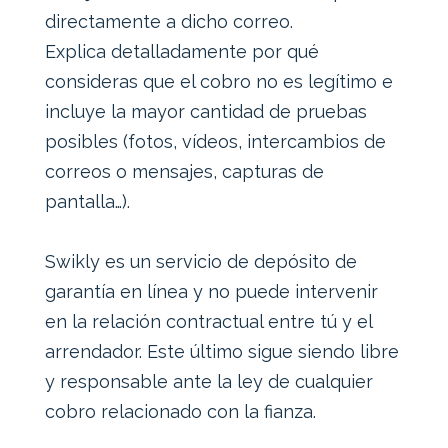
directamente a dicho correo.
Explica detalladamente por qué
consideras que el cobro no es legítimo e
incluye la mayor cantidad de pruebas
posibles (fotos, vídeos, intercambios de
correos o mensajes, capturas de
pantalla…).
Swikly es un servicio de depósito de
garantía en línea y no puede intervenir
en la relación contractual entre tú y el
arrendador. Este último sigue siendo libre
y responsable ante la ley de cualquier
cobro relacionado con la fianza.