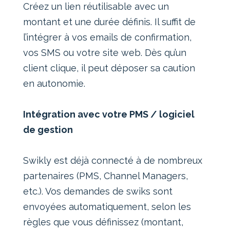
Créez un lien réutilisable avec un
montant et une durée définis. Il suffit de
l’intégrer à vos emails de confirmation,
vos SMS ou votre site web. Dès qu’un
client clique, il peut déposer sa caution
en autonomie.
Intégration avec votre PMS / logiciel
de gestion
Swikly est déjà connecté à de nombreux
partenaires (PMS, Channel Managers,
etc.). Vos demandes de swiks sont
envoyées automatiquement, selon les
règles que vous définissez (montant,