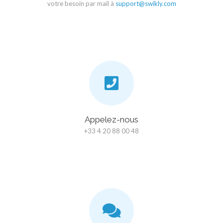
votre besoin par mail à
support@swikly.com
Appelez-nous
+33 4 20 88 00 48