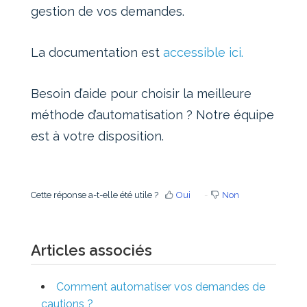
gestion de vos demandes.
La documentation est
accessible ici.
Besoin d’aide pour choisir la meilleure
méthode d’automatisation ? Notre équipe
est à votre disposition.
Cette réponse a-t-elle été utile ?
Oui
Non
Articles associés
Comment automatiser vos demandes de
cautions ?