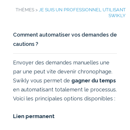
THÈMES >
JE SUIS UN PROFESSIONNEL UTILISANT
SWIKLY
Comment automatiser vos demandes de
cautions ?
Envoyer des demandes manuelles une
par une peut vite devenir chronophage.
Swikly vous permet de
gagner du temps
en automatisant totalement le processus.
Voici les principales options disponibles :
Lien permanent