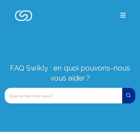
FAQ Swikly : en quoi pouvons-nous
vous aider ?