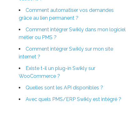
Comment automatiser vos demandes
grâce au lien permanent ?
Comment intégrer Swikly dans mon logiciel
métier ou PMS ?
Comment intégrer Swikly sur mon site
internet ?
Existe t-il un plug-in Swikly sur
WooCommerce ?
Quelles sont les API disponibles ?
Avec quels PMS/ERP Swikly est intégré ?