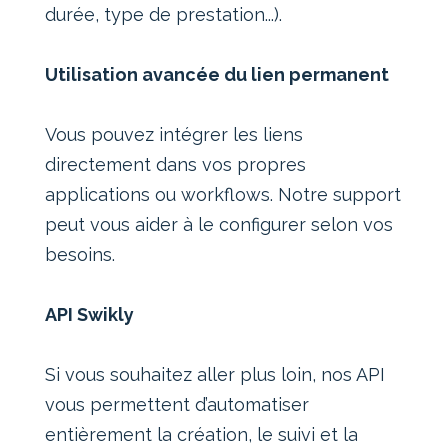
durée, type de prestation...).
Utilisation avancée du lien permanent
Vous pouvez intégrer les liens
directement dans vos propres
applications ou workflows. Notre support
peut vous aider à le configurer selon vos
besoins.
API Swikly
Si vous souhaitez aller plus loin, nos API
vous permettent d’automatiser
entièrement la création, le suivi et la