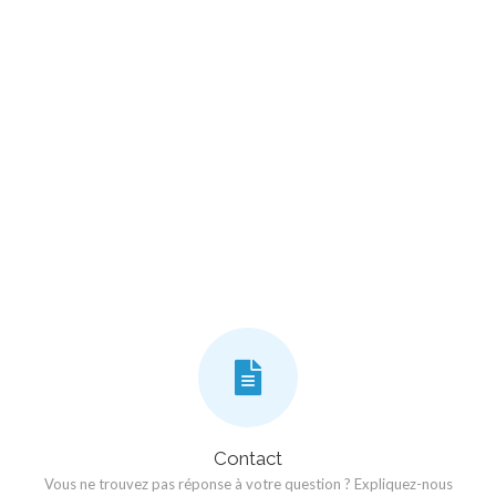
Contact
Vous ne trouvez pas réponse à votre question ? Expliquez-nous